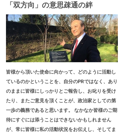
「双方向」の意思疎通の絆
皆様から頂いた使命に向かって、どのように活動し
ているのかということを、自分のPRではなく、あり
のままに皆様にしっかりとご報告し、お叱りを受け
たり、またご意見を頂くことが、政治家としての第
一歩の義務であると思います。 なかなか皆様のご期
待にすぐには添うことはできないかもしれません
が、常に皆様に私の活動状況をお伝えし、そしてま