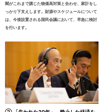
閣がこれまで講じた物価高対策と合わせ、家計をし
っかり下支えします。財源やスケジュールについて
は、今後設置される国民会議において、早急に検討
を行います。