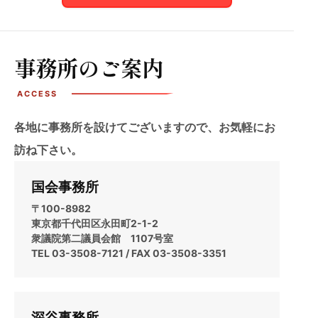
事務所のご案内
各地に事務所を設けてございますので、お気軽にお
訪ね下さい。
国会事務所
〒100-8982
東京都千代田区永田町2-1-2
衆議院第二議員会館 1107号室
TEL 03-3508-7121 / FAX 03-3508-3351
深谷事務所