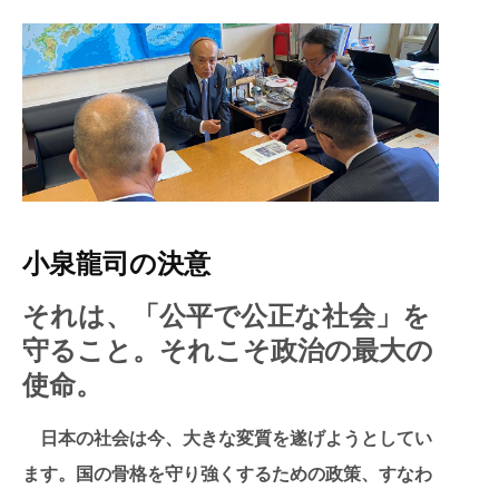
小泉龍司の決意
それは、「公平で公正な社会」を
守ること。
それこそ政治の最大の
使命。
日本の社会は今、大きな変質を遂げようとしてい
ます。国の骨格を守り強くするための政策、すなわ