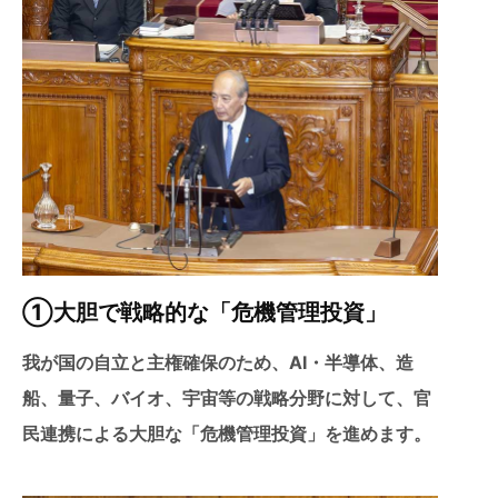
①大胆で戦略的な「危機管理投資」
我が国の自立と主権確保のため、AI・半導体、造
船、量子、バイオ、宇宙等の戦略分野に対して、官
民連携による大胆な「危機管理投資」を進めます。