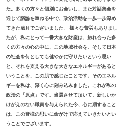
た。多くの方々と個別にお会いし、また対話集会を
通じて議論を重ねる中で、政治活動を一歩一歩深め
てきた歳月でございました。 様々な苦労もありまし
たが、私にとって一番大きな財産は、触れ合った多
くの方々の心の中に、この地域社会を、そして日本
の社会を何としても健やかに守りたいという思い
と、それを支える大きな大きなエネルギーがあると
いうことを、この肌で感じたことです。そのエネル
ギーを私は、深く心に刻み込みました。これが私の
政治の「原点」です。当選させて頂いて、新しいか
けがえのない職責を与えられた今、心に期すること
は、この皆様の思いに命がけで応えていきたいとい
うことでございます。