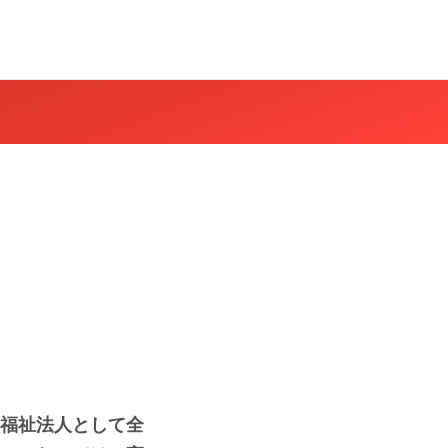
福祉法人として全