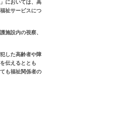
」においては、高
福祉サービスにつ
護施設内の視察、
犯した高齢者や障
を伝えるととも
ても福祉関係者の