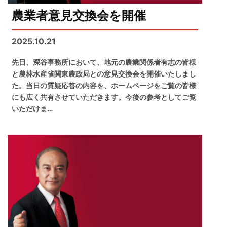
農業者意見交換会を開催
2025.10.21
先日、深谷事務所において、地元の農業関係者有志の皆様
と農林水産省関東農政局との意見交換会を開催いたしまし
た。当日の質疑応答の内容を、ホームページをご覧の皆様
にも広く共有させていただきます。今後の参考としてご覧
いただけま…